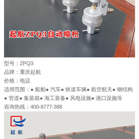
型号：ZPQ3
品牌：重庆起航
价格：电议
适用范围：● 船舶● 汽车● 铁道车辆● 航空航天● 钢结构
● 管道● 集装箱● 海工装备● 风电设施● 港口设施等
咨询热线：
400-8777-388