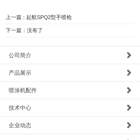
上一篇 : 起航SPQ2型手喷枪
下一篇：没有了
公司简介
产品展示
喷涂机配件
技术中心
企业动态